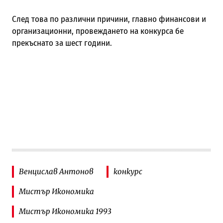
След това по различни причини, главно финансови и
организационни, провеждането на конкурса бе
прекъснато за шест години.
Венцислав Антонов
конкурс
Мистър Икономика
Мистър Икономика 1993