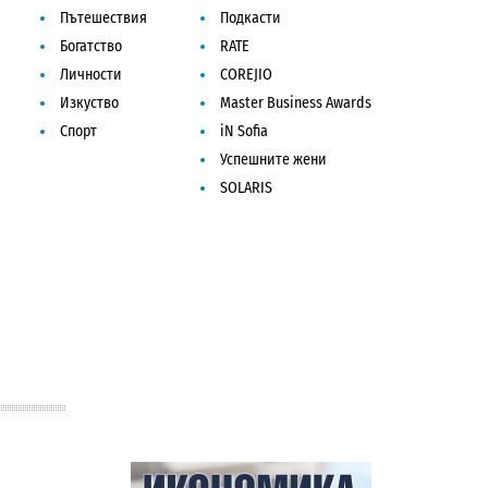
Пътешествия
Подкасти
Богатство
RATE
Личности
COREJIO
Изкуство
Master Business Awards
Спорт
iN Sofia
Успешните жени
SOLARIS