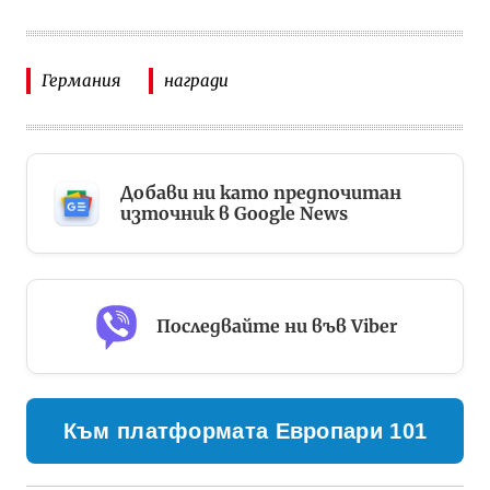
Германия
награди
Добави ни като предпочитан
източник в Google News
Последвайте ни във Viber
Към платформата Европари 101