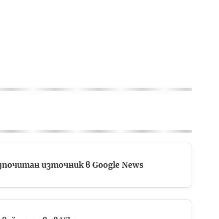
дпочитан източник в Google News