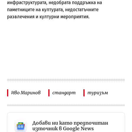
инфраструктурата, недобрата поддръжка на
паметниците на културата, недостатъчните
развлечения и културни мероприятия.
Иво Маринов
стандарт
туризъм
Добави ни като предпочитан
източник в Google News