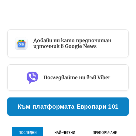
Добави ни като предпочитан
източник в Google News
Последвайте ни във Viber
Към платформата Европари 101
ПОСЛЕДНИ
НАЙ-ЧЕТЕНИ
ПРЕПОРЪЧАНИ