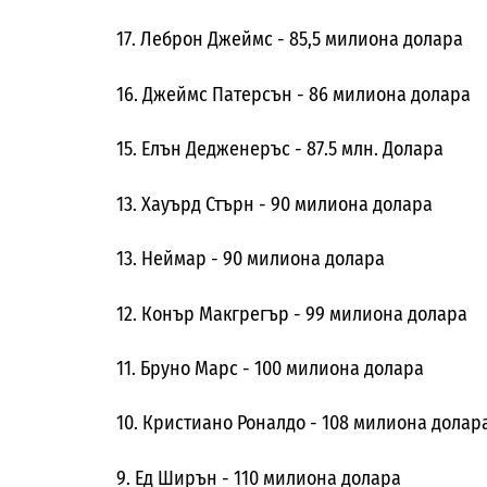
17. Леброн Джеймс - 85,5 милиона долара
16. Джеймс Патерсън - 86 милиона долара
15. Елън Дедженеръс - 87.5 млн. Долара
13. Хауърд Стърн - 90 милиона долара
13. Неймар - 90 милиона долара
12. Конър Макгрегър - 99 милиона долара
11. Бруно Марс - 100 милиона долара
10. Кристиано Роналдо - 108 милиона долар
9. Ед Ширън - 110 милиона долара