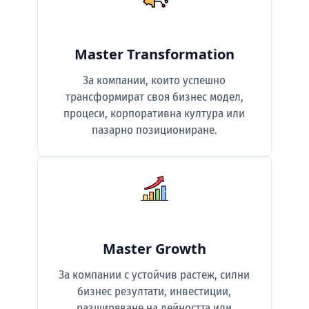
Master Transformation
За компании, които успешно
трансформират своя бизнес модел,
процеси, корпоративна култура или
пазарно позициониране.
Master Growth
За компании с устойчив растеж, силни
бизнес резултати, инвестиции,
разширяване на дейността или