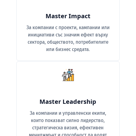
Master Impact
За компании с проекти, кампании или
инициативи със значим ефект върху
сектора, обществото, потребителите
или бизнес средата.
Master Leadership
За компании и управленски екипи,
които показват силно лидерство,
стратегическа визия, ефективен
мениджмънт и способност да водят