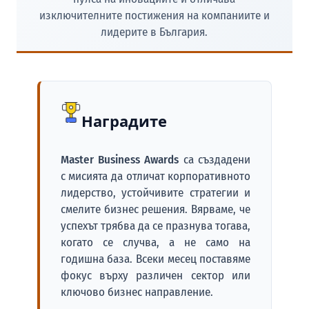
изключителните постижения на компаниите и
лидерите в България.
Наградите
Master Business Awards
са създадени
с мисията да отличат корпоративното
лидерство, устойчивите стратегии и
смелите бизнес решения. Вярваме, че
успехът трябва да се празнува тогава,
когато се случва, а не само на
годишна база. Всеки месец поставяме
фокус върху различен сектор или
ключово бизнес направление.