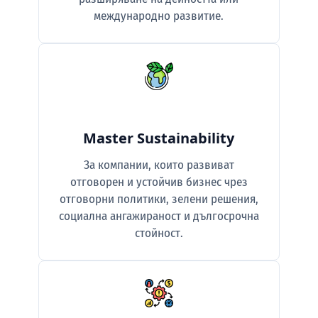
международно развитие.
Master Sustainability
За компании, които развиват
отговорен и устойчив бизнес чрез
отговорни политики, зелени решения,
социална ангажираност и дългосрочна
стойност.