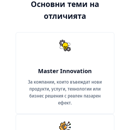
Основни теми на
отличията
Master Innovation
За компании, които въвеждат нови
продукти, услуги, технологии или
бизнес решения с реален пазарен
ефект.