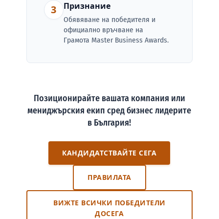
Признание
3
Обявяване на победителя и
официално връчване на
Грамота Master Business Awards.
Позиционирайте вашата компания или
мениджърския екип сред бизнес лидерите
в България!
КАНДИДАТСТВАЙТЕ СЕГА
ПРАВИЛАТА
ВИЖТЕ ВСИЧКИ ПОБЕДИТЕЛИ
ДОСЕГА