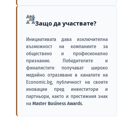
Защо да участвате?
Инициативата дава изключителна
възможност на компаниите за
обществено и професионално
признание. Победителите и
финалистите получават широко
медийно отразяване в каналите на
Economic.bg, публичност на своите
иновации пред инвеститори и
партньори, както и престижния знак
на
Master Business Awards
.