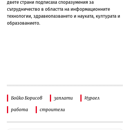
двете страни подписаха споразумения за
сътрудничество в областта на информационните
технологии, здравеопазването и науката, културата и
образованието.
Бойко Борисов
заплати
Израел
работа
строители