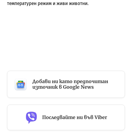
температурен режим и живи животни.
Добави ни като предпочитан
източник в Google News
Последвайте ни във Viber