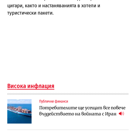
цигари, както и настаняванията в хотели и
туристически пакети.
Висока инфлация
Публични финанси
Потребителите ще усещат все повече
въздействието на войната с Иран