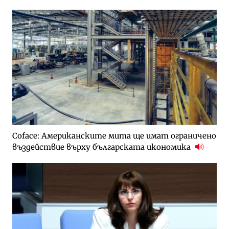
Coface: Американските мита ще имат ограничено
въздействие върху българската икономика