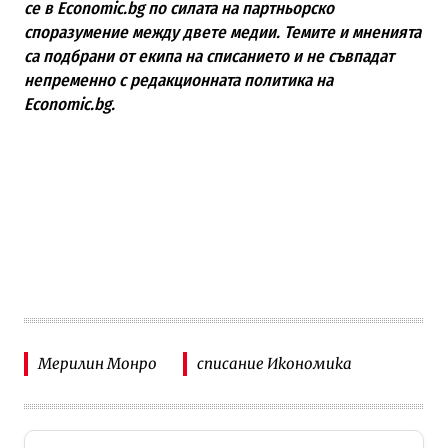
се в Economic.bg по силата на партньорско
споразумение между двете медии. Темите и мненията
са подбрани от екипа на списанието и не съвпадат
непременно с редакционната политика на
Economic.bg.
Мерилин Монро
списание Икономика