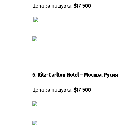
Цена за нощувка:
$17 500
6. Ritz-Carlton Hotel
– Москва, Русия
Цена за нощувка:
$17 500