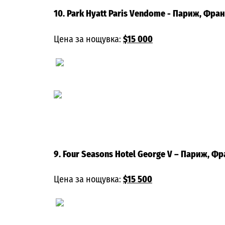
10. Park Hyatt Paris Vendome
- Париж, Фра
Цена за нощувка:
$15 000
9. Four Seasons Hotel George V
– Париж, Фр
Цена за нощувка:
$15 500