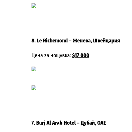
8. Le Richemond
– Женева, Швейцария
Цена за нощувка:
$17 000
7. Burj Al Arab Hotel
– Дубай, ОАЕ