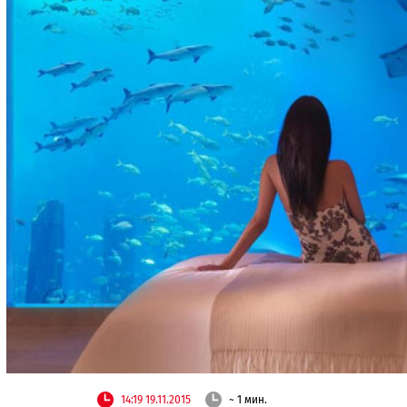
14:19 19.11.2015
~ 1 мин.