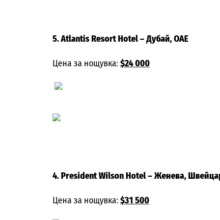
5. Atlantis Resort Hotel
– Дубай, ОАЕ
Цена за нощувка:
$24 000
4. President Wilson Hotel
– Женева, Швейца
Цена за нощувка:
$31 500