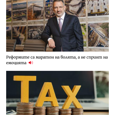
Реформите са маратон на волята, а не спринт на
емоцията