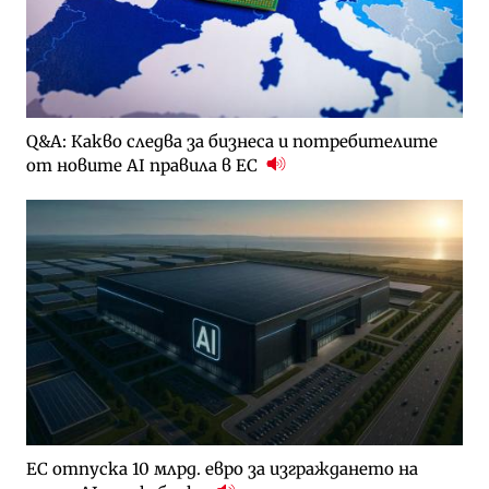
Q&A: Какво следва за бизнеса и потребителите
от новите AI правила в ЕС
ЕС отпуска 10 млрд. евро за изграждането на