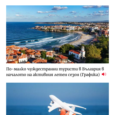
По-малко чуждестранни туристи в България в
началото на активния летен сезон (Графика)