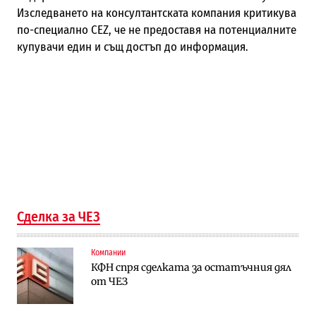
Изследването на консултантската компания критикува
по-специално CEZ, че не предоставя на потенциалните
купувачи един и същ достъп до информация.
Сделка за ЧЕЗ
Компании
КФН спря сделката за остатъчния дял
от ЧЕЗ