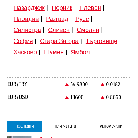
Пазарджик
|
Перник
|
Плевен
|
Пловдив
|
Разград
|
Русе
|
Силистра
|
Сливен
|
Смолян
|
София
|
Стара Загора
|
Търговище
|
Хасково
|
Шумен
|
Ямбол
EUR/TRY
54.9800
0.0182
EUR/USD
1.1600
0.8660
ПОСЛЕДНИ
НАЙ-ЧЕТЕНИ
ПРЕПОРЪЧАНИ