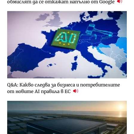
обмислят да се откажат напълно от Google
Q&A: Какво следва за бизнеса и потребителите
от новите AI правила в ЕС