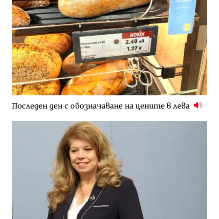
Последен ден с обозначаване на цените в лева