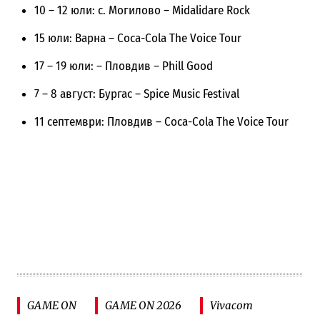
10 – 12 юли: с. Могилово – Midalidare Rock
15 юли: Варна – Coca-Cola The Voice Tour
17 – 19 юли: – Пловдив – Phill Good
7 – 8 август: Бургас – Spice Music Festival
11 септември: Пловдив – Coca-Cola The Voice Tour
GAME ON
GAME ON 2026
Vivacom