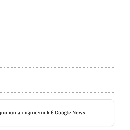
дпочитан източник в Google News