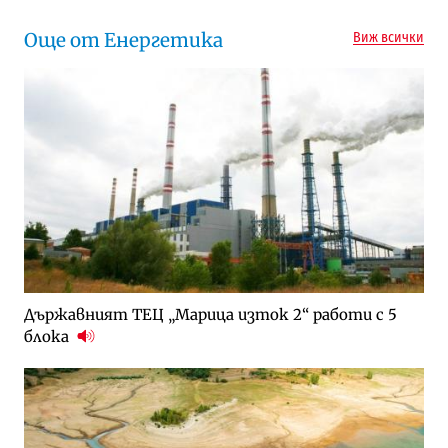
Още от Енергетика
Виж всички
Държавният ТЕЦ „Марица изток 2“ работи с 5
блока