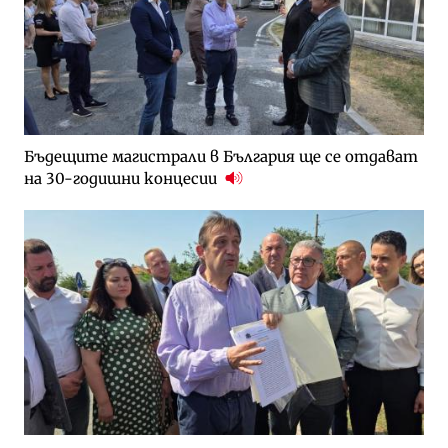
Бъдещите магистрали в България ще се отдават
на 30-годишни концесии