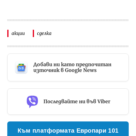
акции
сделка
Добави ни като предпочитан
източник в Google News
Последвайте ни във Viber
Към платформата Европари 101