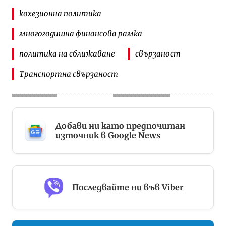
кохезионна политика
многогодишна финансова рамка
политика на сближаване
свързаност
Транспортна свързаност
Добави ни като предпочитан
източник в Google News
Последвайте ни във Viber