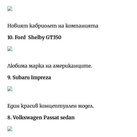
Новият кабриолет на компанията
10. Ford Shelby GT350
Любима марка на американците.
9. Subaru Impreza
Един красив концептуален модел.
8. Volkswagen Passat sedan