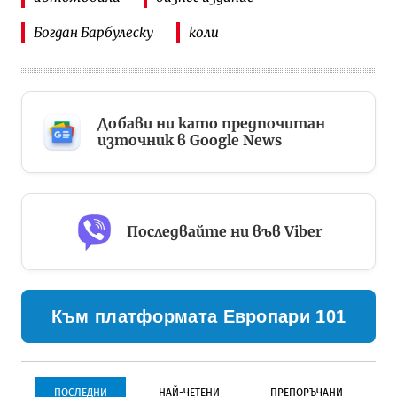
Богдан Барбулеску
коли
Добави ни като предпочитан
източник в Google News
Последвайте ни във Viber
Към платформата Европари 101
ПОСЛЕДНИ
НАЙ-ЧЕТЕНИ
ПРЕПОРЪЧАНИ