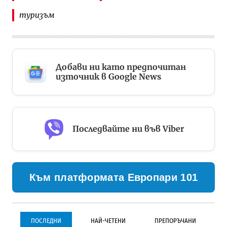
туризъм
Добави ни като предпочитан
източник в Google News
Последвайте ни във Viber
Към платформата Европари 101
ПОСЛЕДНИ
НАЙ-ЧЕТЕНИ
ПРЕПОРЪЧАНИ