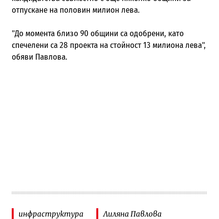
отпускане на половин милион лева.
"До момента близо 90 общини са одобрени, като
спечелени са 28 проекта на стойност 13 милиона лева",
обяви Павлова.
инфраструктура
Лиляна Павлова