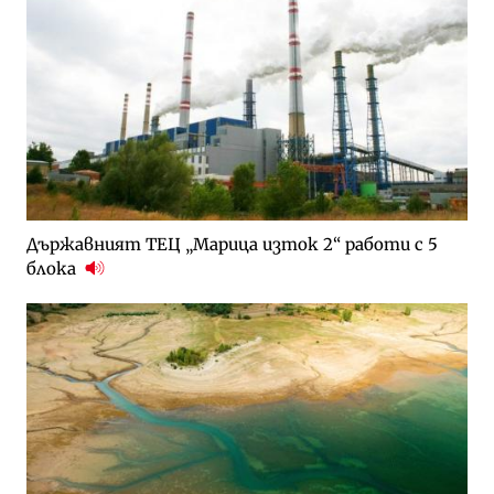
Държавният ТЕЦ „Марица изток 2“ работи с 5
блока