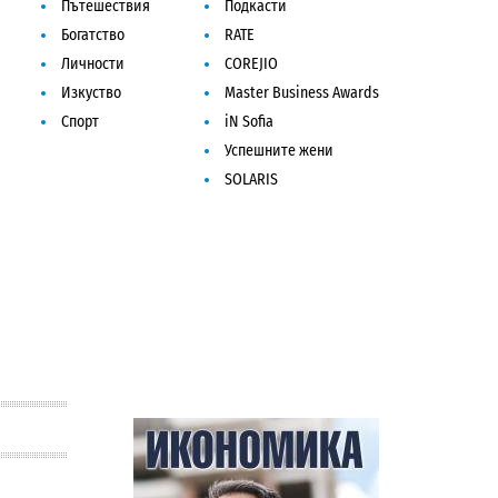
Пътешествия
Подкасти
Богатство
RATE
Личности
COREJIO
Изкуство
Master Business Awards
Спорт
iN Sofia
Успешните жени
SOLARIS