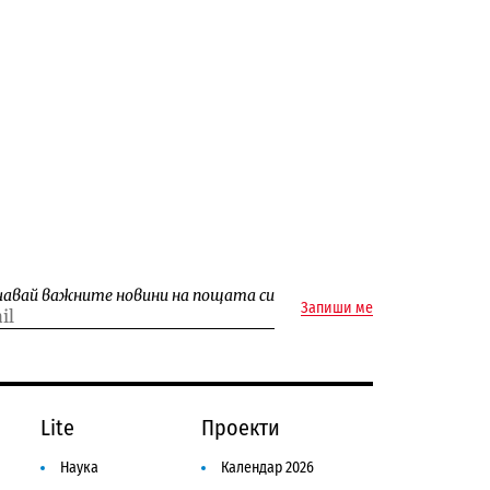
чавай важните новини на пощата си
Запиши ме
Lite
Проекти
Наука
Календар 2026