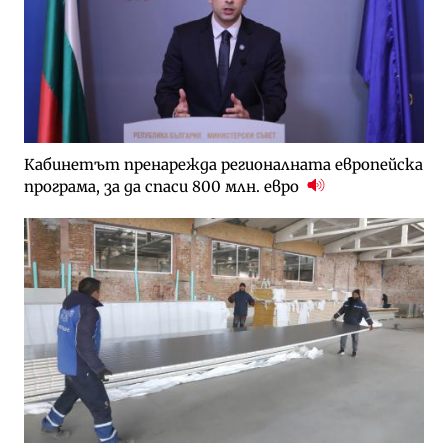
Кабинетът пренарежда регионалната европейска
програма, за да спаси 800 млн. евро