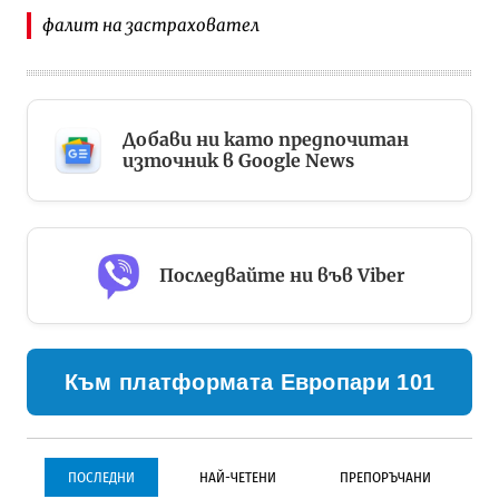
фалит на застраховател
Добави ни като предпочитан
източник в Google News
Последвайте ни във Viber
Към платформата Европари 101
ПОСЛЕДНИ
НАЙ-ЧЕТЕНИ
ПРЕПОРЪЧАНИ