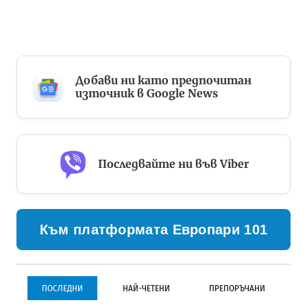
Добави ни като предпочитан
източник в Google News
Последвайте ни във Viber
Към платформата Европари 101
ПОСЛЕДНИ
НАЙ-ЧЕТЕНИ
ПРЕПОРЪЧАНИ