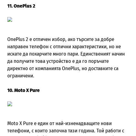
11. OnePlus 2
OnePlus 2 е отличен избор, ако търсите за добре
направен телефон с отлични характеристики, но не
искате да похарчите много пари. Единственият начин
да получите това устройство е да го поръчате
директно от компанията OnePlus, но доставките са
ограничени.
10. Moto X Pure
Moto X Pure е един от най-изненадващите нови
телефони, с които започна тази година. Той работи с