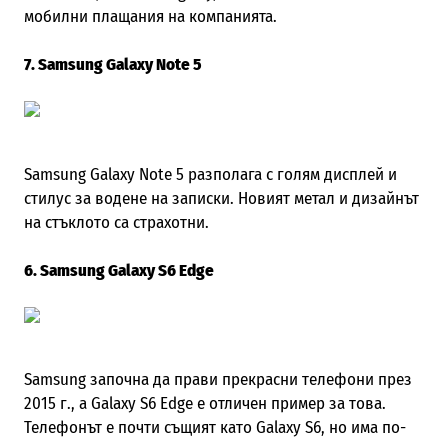
мобилни плащания на компанията.
7. Samsung Galaxy Note 5
Samsung Galaxy Note 5 разполага с голям дисплей и
стилус за водене на записки. Новият метал и дизайнът
на стъклото са страхотни.
6. Samsung Galaxy S6 Edge
Samsung започна да прави прекрасни телефони през
2015 г., а Galaxy S6 Edge е отличен пример за това.
Телефонът е почти същият като Galaxy S6, но има по-