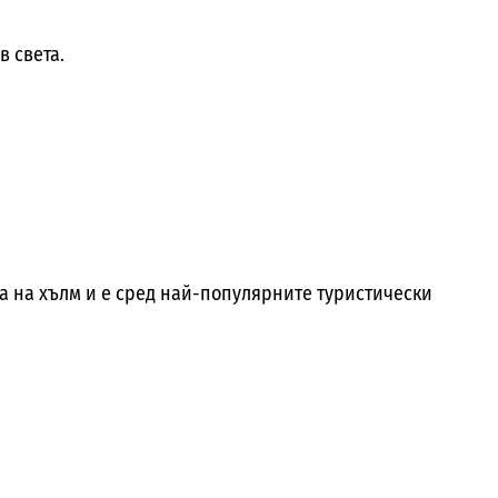
в света.
а на хълм и е сред най-популярните туристически