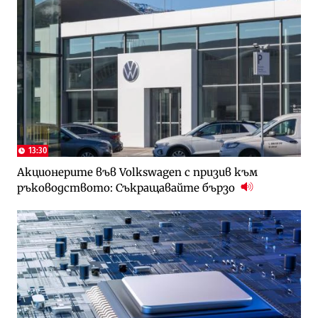
13:30
Акционерите във Volkswagen с призив към
ръководството: Съкращавайте бързо