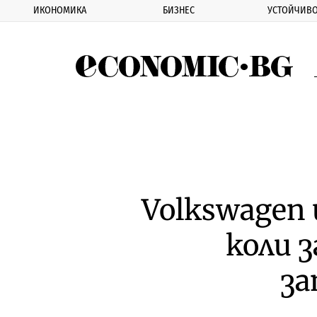
ИКОНОМИКА
БИЗНЕС
УСТОЙЧИВО
Eco
Volkswagen 
коли 
за