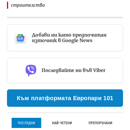
строителство
Добави ни като предпочитан
източник в Google News
Последвайте ни във Viber
Към платформата Европари 101
ПОСЛЕДНИ
НАЙ-ЧЕТЕНИ
ПРЕПОРЪЧАНИ