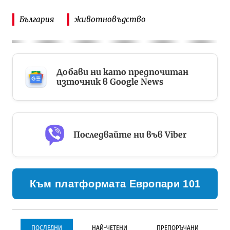
България
животновъдство
Добави ни като предпочитан
източник в Google News
Последвайте ни във Viber
Към платформата Европари 101
ПОСЛЕДНИ
НАЙ-ЧЕТЕНИ
ПРЕПОРЪЧАНИ