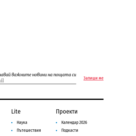
чавай важните новини на пощата си
Запиши ме
Lite
Проекти
Наука
Календар 2026
Пътешествия
Подкасти