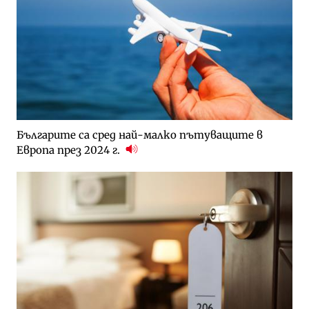
Българите са сред най-малко пътуващите в
Европа през 2024 г.