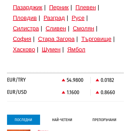
Пазарджик
|
Перник
|
Плевен
|
Пловдив
|
Разград
|
Русе
|
Силистра
|
Сливен
|
Смолян
|
София
|
Стара Загора
|
Търговище
|
Хасково
|
Шумен
|
Ямбол
EUR/TRY
54.9800
0.0182
EUR/USD
1.1600
0.8660
ПОСЛЕДНИ
НАЙ-ЧЕТЕНИ
ПРЕПОРЪЧАНИ