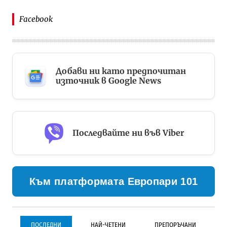
Facebook
Добави ни като предпочитан
източник в Google News
Последвайте ни във Viber
Към платформата Европари 101
ПОСЛЕДНИ
НАЙ-ЧЕТЕНИ
ПРЕПОРЪЧАНИ