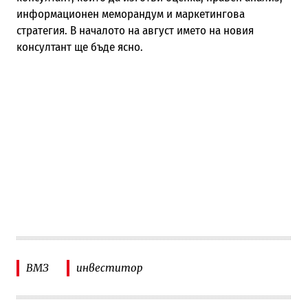
информационен меморандум и маркетингова
стратегия. В началото на август името на новия
консултант ще бъде ясно.
ВМЗ
инвеститор