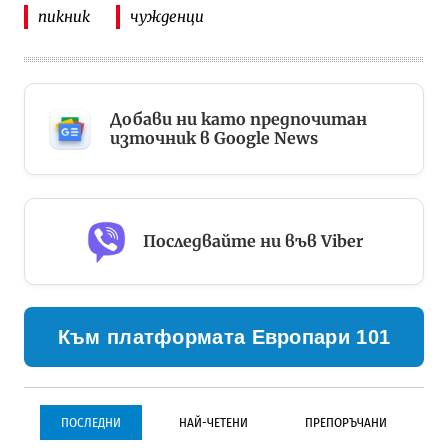
пикник
чужденци
Добави ни като предпочитан
източник в Google News
Последвайте ни във Viber
Към платформата Европари 101
ПОСЛЕДНИ
НАЙ-ЧЕТЕНИ
ПРЕПОРЪЧАНИ