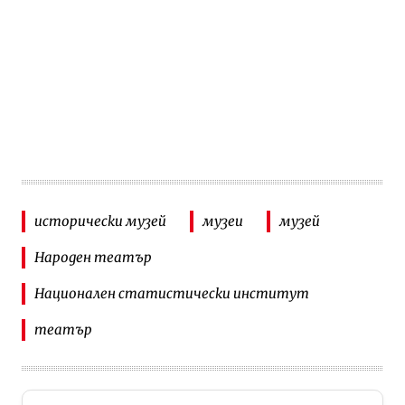
исторически музей
музеи
музей
Народен театър
Национален статистически институт
театър