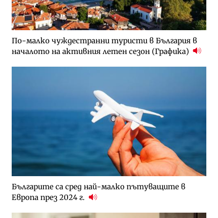
По-малко чуждестранни туристи в България в
началото на активния летен сезон (Графика)
Българите са сред най-малко пътуващите в
Европа през 2024 г.