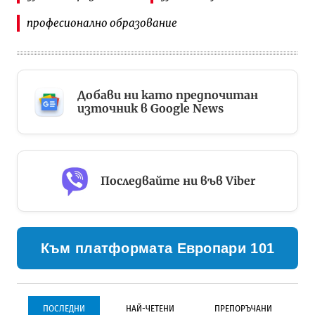
професионално образование
Добави ни като предпочитан
източник в Google News
Последвайте ни във Viber
Към платформата Европари 101
ПОСЛЕДНИ
НАЙ-ЧЕТЕНИ
ПРЕПОРЪЧАНИ