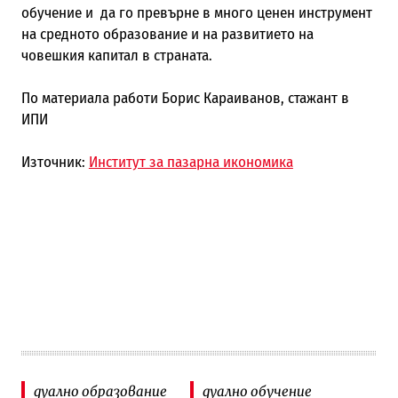
обучение и да го превърне в много ценен инструмент
на средното образование и на развитието на
човешкия капитал в страната.
По материала работи Борис Караиванов, стажант в
ИПИ
Източник:
Институт за пазарна икономика
дуално образование
дуално обучение