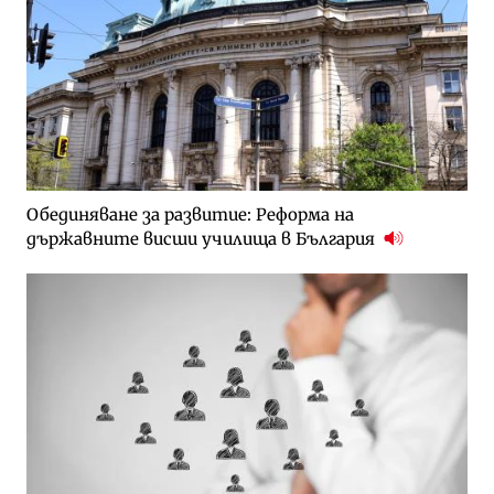
Обединяване за развитие: Реформа на
държавните висши училища в България