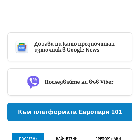
Добави ни като предпочитан
източник в Google News
Последвайте ни във Viber
Към платформата Европари 101
ПОСЛЕДНИ
НАЙ-ЧЕТЕНИ
ПРЕПОРЪЧАНИ