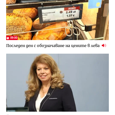
09:00
Последен ден с обозначаване на цените в лева